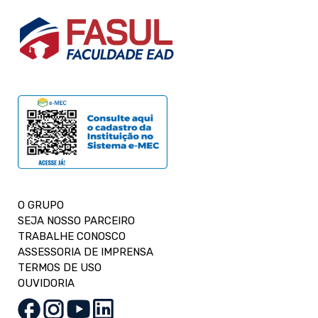
O GRUPO
SEJA NOSSO PARCEIRO
TRABALHE CONOSCO
ASSESSORIA DE IMPRENSA
TERMOS DE USO
OUVIDORIA