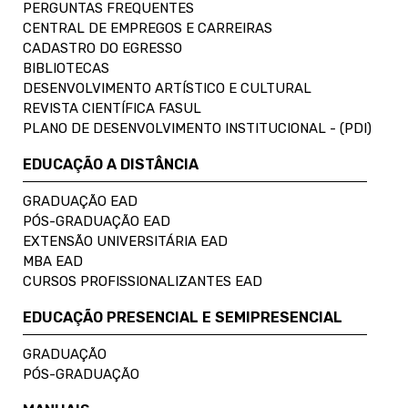
PERGUNTAS FREQUENTES
CENTRAL DE EMPREGOS E CARREIRAS
CADASTRO DO EGRESSO
BIBLIOTECAS
DESENVOLVIMENTO ARTÍSTICO E CULTURAL
REVISTA CIENTÍFICA FASUL
PLANO DE DESENVOLVIMENTO INSTITUCIONAL - (PDI)
EDUCAÇÃO A DISTÂNCIA
GRADUAÇÃO EAD
PÓS-GRADUAÇÃO EAD
EXTENSÃO UNIVERSITÁRIA EAD
MBA EAD
CURSOS PROFISSIONALIZANTES EAD
EDUCAÇÃO PRESENCIAL E SEMIPRESENCIAL
GRADUAÇÃO
PÓS-GRADUAÇÃO