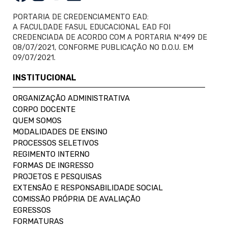
PORTARIA DE CREDENCIAMENTO EAD:
A FACULDADE FASUL EDUCACIONAL EAD FOI
CREDENCIADA DE ACORDO COM A PORTARIA Nº499 DE
08/07/2021, CONFORME PUBLICAÇÃO NO D.O.U. EM
09/07/2021.
INSTITUCIONAL
ORGANIZAÇÃO ADMINISTRATIVA
CORPO DOCENTE
QUEM SOMOS
MODALIDADES DE ENSINO
PROCESSOS SELETIVOS
REGIMENTO INTERNO
FORMAS DE INGRESSO
PROJETOS E PESQUISAS
EXTENSÃO E RESPONSABILIDADE SOCIAL
COMISSÃO PRÓPRIA DE AVALIAÇÃO
EGRESSOS
FORMATURAS