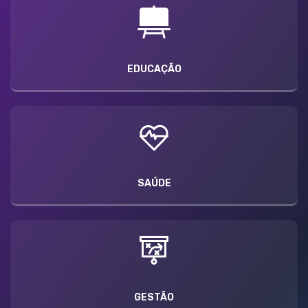
EDUCAÇÃO
SAÚDE
GESTÃO