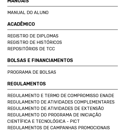
MANUAIS
MANUAL DO ALUNO
ACADÊMICO
REGISTRO DE DIPLOMAS
REGISTRO DE HISTÓRICOS
REPOSITÓRIOS DE TCC
BOLSAS E FINANCIAMENTOS
PROGRAMA DE BOLSAS
REGULAMENTOS
REGULAMENTO E TERMO DE COMPROMISSO ENADE
REGULAMENTO DE ATIVIDADES COMPLEMENTARES
REGULAMENTO DE ATIVIDADES DE EXTENSÃO
REGULAMENTO DO PROGRAMA DE INICIAÇÃO
CIENTÍFICA E TECNOLÓGICA - PICT
REGULAMENTOS DE CAMPANHAS PROMOCIONAIS