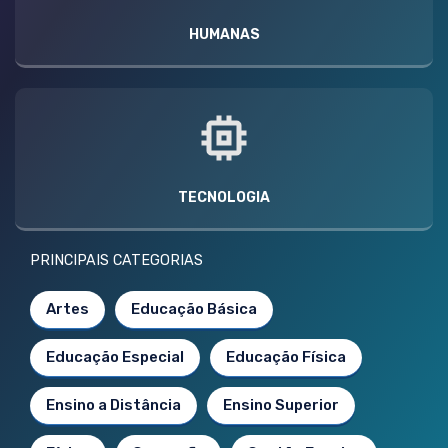
HUMANAS
TECNOLOGIA
PRINCIPAIS CATEGORIAS
Artes
Educação Básica
Educação Especial
Educação Física
Ensino a Distância
Ensino Superior