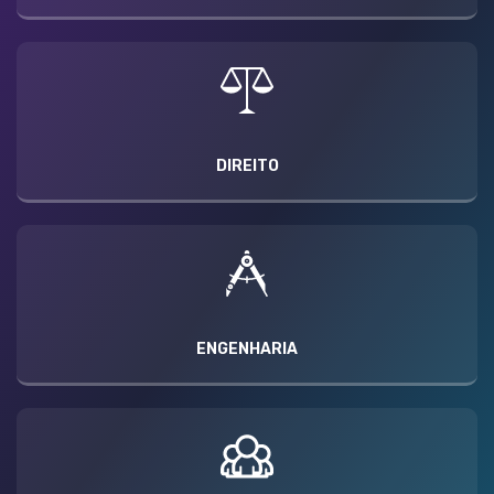
DIREITO
ENGENHARIA