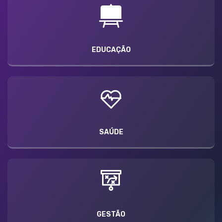
EDUCAÇÃO
SAÚDE
GESTÃO