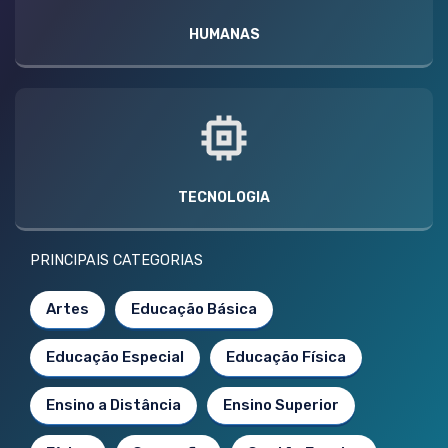
HUMANAS
TECNOLOGIA
PRINCIPAIS CATEGORIAS
Artes
Educação Básica
Educação Especial
Educação Física
Ensino a Distância
Ensino Superior