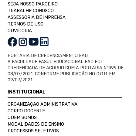
SEJA NOSSO PARCEIRO
TRABALHE CONOSCO
ASSESSORIA DE IMPRENSA
TERMOS DE USO
OUVIDORIA
PORTARIA DE CREDENCIAMENTO EAD:
A FACULDADE FASUL EDUCACIONAL EAD FOI
CREDENCIADA DE ACORDO COM A PORTARIA Nº499 DE
08/07/2021, CONFORME PUBLICAÇÃO NO D.O.U. EM
09/07/2021.
INSTITUCIONAL
ORGANIZAÇÃO ADMINISTRATIVA
CORPO DOCENTE
QUEM SOMOS
MODALIDADES DE ENSINO
PROCESSOS SELETIVOS