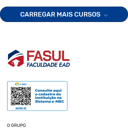
CARREGAR MAIS CURSOS
O GRUPO