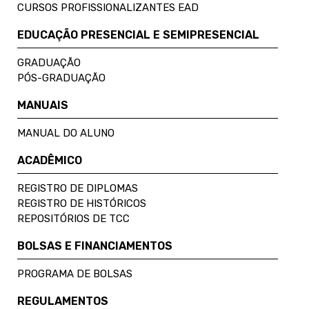
CURSOS PROFISSIONALIZANTES EAD
EDUCAÇÃO PRESENCIAL E SEMIPRESENCIAL
GRADUAÇÃO
PÓS-GRADUAÇÃO
MANUAIS
MANUAL DO ALUNO
ACADÊMICO
REGISTRO DE DIPLOMAS
REGISTRO DE HISTÓRICOS
REPOSITÓRIOS DE TCC
BOLSAS E FINANCIAMENTOS
PROGRAMA DE BOLSAS
REGULAMENTOS