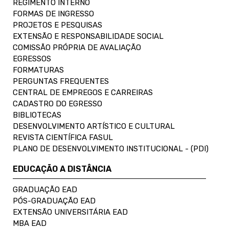
REGIMENTO INTERNO
FORMAS DE INGRESSO
PROJETOS E PESQUISAS
EXTENSÃO E RESPONSABILIDADE SOCIAL
COMISSÃO PRÓPRIA DE AVALIAÇÃO
EGRESSOS
FORMATURAS
PERGUNTAS FREQUENTES
CENTRAL DE EMPREGOS E CARREIRAS
CADASTRO DO EGRESSO
BIBLIOTECAS
DESENVOLVIMENTO ARTÍSTICO E CULTURAL
REVISTA CIENTÍFICA FASUL
PLANO DE DESENVOLVIMENTO INSTITUCIONAL - (PDI)
EDUCAÇÃO A DISTÂNCIA
GRADUAÇÃO EAD
PÓS-GRADUAÇÃO EAD
EXTENSÃO UNIVERSITÁRIA EAD
MBA EAD