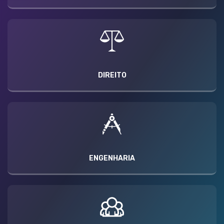
DIREITO
ENGENHARIA